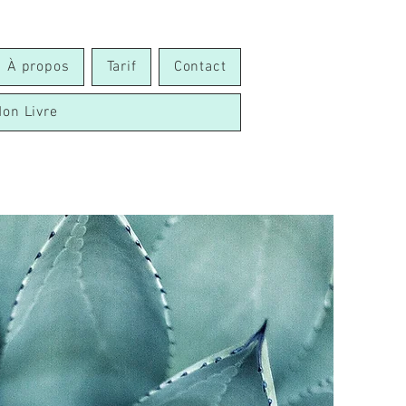
À propos
Tarif
Contact
on Livre