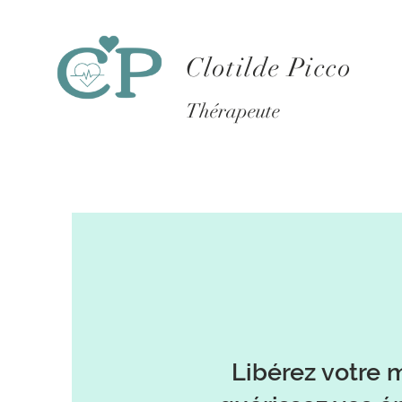
Clotilde Picco
Thérapeute
Libérez votre 