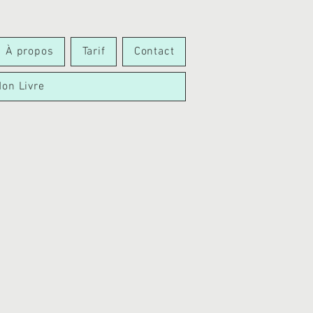
À propos
Tarif
Contact
on Livre