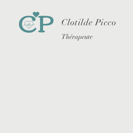
Clotilde Picco
Thérapeute