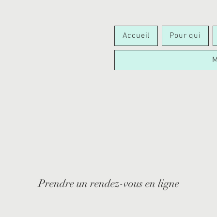
Accueil
Pour qui
M
Prendre un rendez-vous en ligne