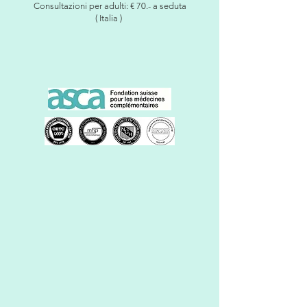
Consultazioni per adulti: € 70.- a seduta
( Italia )